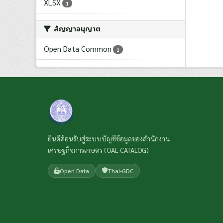
XLSX
1
สัญญาอนุญาต
Open Data Common
1
ยินดีต้อนรับสู่ระบบบัญชีข้อมูลของสำนักงาน
เศรษฐกิจการเกษตร (OAE CATALOG)
Open Data
Thai-GDC