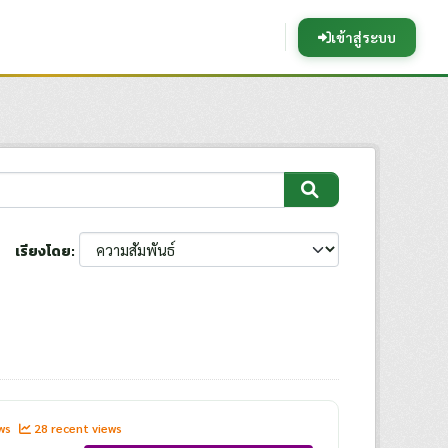
เข้าสู่ระบบ
เรียงโดย
ews
28 recent views