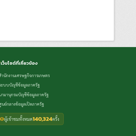
เว็บไซต์ที่เกี่ยวข้อง
สำนักงานเศรษฐกิจการเกษตร
ระบบบัญชีข้อมูลภาครัฐ
นามานุกรมบัญชีข้อมูลภาครัฐ
ศูนย์กลางข้อมูลเปิดภาครัฐ
140,324
ผู้เข้าชมทั้งหมด
ครั้ง