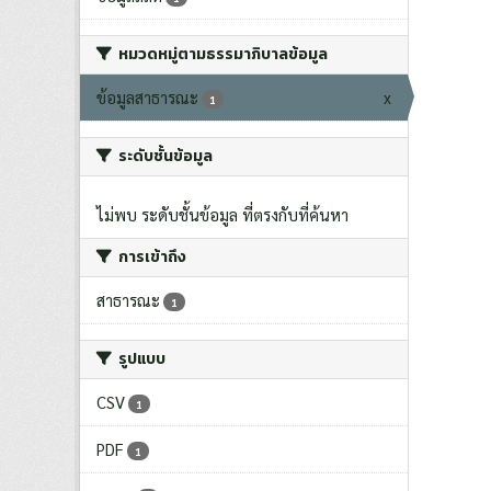
หมวดหมู่ตามธรรมาภิบาลข้อมูล
ข้อมูลสาธารณะ
x
1
ระดับชั้นข้อมูล
ไม่พบ ระดับชั้นข้อมูล ที่ตรงกับที่ค้นหา
การเข้าถึง
สาธารณะ
1
รูปแบบ
CSV
1
PDF
1