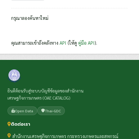
กรุณาลองค้นหาใหม่
คุณสามารถเข้าถึงคลังทาง
API
(ให้ดู
คู่มือ API
).
ยินดีต้อนรับสู่ระบบบัญชีข้อมูลของสำนักงาน
เศรษฐกิจการเกษตร (OAE CATALOG)
Open Data
Thai-GDC
ติดต่อเรา
สำนักงานเศรษฐกิจการเกษตร กระทรวงเกษตรและสหกรณ์