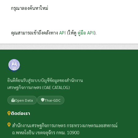
กรุณาลองค้นหาใหม่
คุณสามารถเข้าถึงคลังทาง
API
(ให้ดู
คู่มือ API
).
ยินดีต้อนรับสู่ระบบบัญชีข้อมูลของสำนักงาน
เศรษฐกิจการเกษตร (OAE CATALOG)
Open Data
Thai-GDC
ติดต่อเรา
สำนักงานเศรษฐกิจการเกษตร กระทรวงเกษตรและสหกรณ์
ถ.พหลโยธิน เขตจตุจักร กทม. 10900