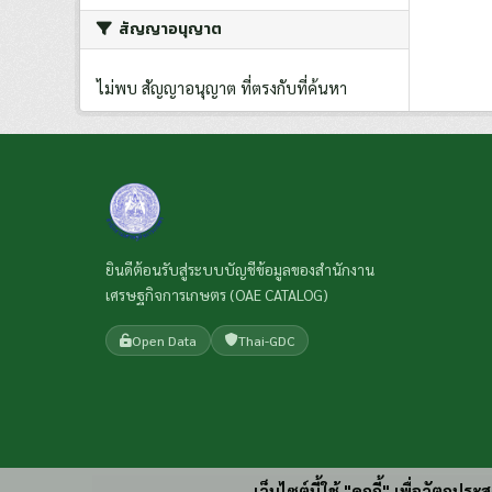
สัญญาอนุญาต
ไม่พบ สัญญาอนุญาต ที่ตรงกับที่ค้นหา
ยินดีต้อนรับสู่ระบบบัญชีข้อมูลของสำนักงาน
เศรษฐกิจการเกษตร (OAE CATALOG)
Open Data
Thai-GDC
เว็บไซต์นี้ใช้ "คุกกี้" เพื่อวัตถุ