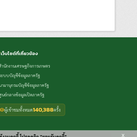
เว็บไซต์ที่เกี่ยวข้อง
สำนักงานเศรษฐกิจการเกษตร
ระบบบัญชีข้อมูลภาครัฐ
นามานุกรมบัญชีข้อมูลภาครัฐ
ศูนย์กลางข้อมูลเปิดภาครัฐ
140,388
ผู้เข้าชมทั้งหมด
ครั้ง
x
ช้งานคุกกี้ โปรดคลิก "ยอมรับคุกกี้"