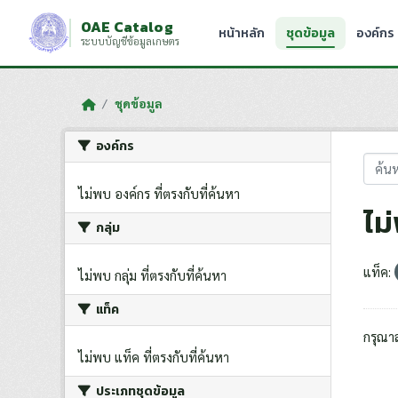
Skip to main content
OAE Catalog
หน้าหลัก
ชุดข้อมูล
องค์กร
ระบบบัญชีข้อมูลเกษตร
ชุดข้อมูล
องค์กร
ไม่พบ องค์กร ที่ตรงกับที่ค้นหา
ไม
กลุ่ม
แท็ค:
ไม่พบ กลุ่ม ที่ตรงกับที่ค้นหา
แท็ค
กรุณา
ไม่พบ แท็ค ที่ตรงกับที่ค้นหา
ประเภทชุดข้อมูล