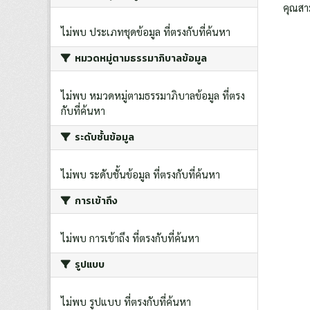
คุณสา
ไม่พบ ประเภทชุดข้อมูล ที่ตรงกับที่ค้นหา
หมวดหมู่ตามธรรมาภิบาลข้อมูล
ไม่พบ หมวดหมู่ตามธรรมาภิบาลข้อมูล ที่ตรง
กับที่ค้นหา
ระดับชั้นข้อมูล
ไม่พบ ระดับชั้นข้อมูล ที่ตรงกับที่ค้นหา
การเข้าถึง
ไม่พบ การเข้าถึง ที่ตรงกับที่ค้นหา
รูปแบบ
ไม่พบ รูปแบบ ที่ตรงกับที่ค้นหา