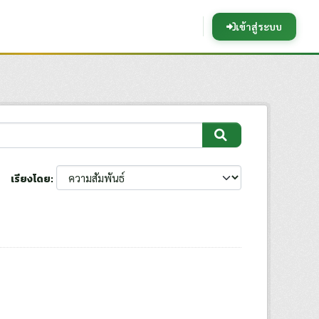
เข้าสู่ระบบ
เรียงโดย