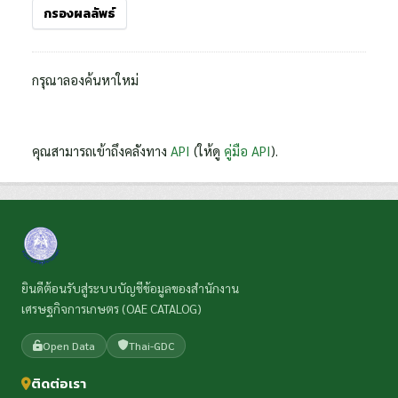
กรองผลลัพธ์
กรุณาลองค้นหาใหม่
คุณสามารถเข้าถึงคลังทาง
API
(ให้ดู
คู่มือ API
).
ยินดีต้อนรับสู่ระบบบัญชีข้อมูลของสำนักงาน
เศรษฐกิจการเกษตร (OAE CATALOG)
Open Data
Thai-GDC
ติดต่อเรา