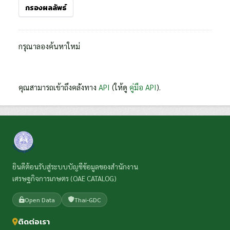
กรองผลลัพธ์
กรุณาลองค้นหาใหม่
คุณสามารถเข้าถึงคลังทาง
API
(ให้ดู
คู่มือ API
).
ยินดีต้อนรับสู่ระบบบัญชีข้อมูลของสำนักงาน
เศรษฐกิจการเกษตร (OAE CATALOG)
Open Data
Thai-GDC
ติดต่อเรา