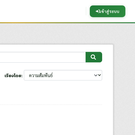
เข้าสู่ระบบ
เรียงโดย