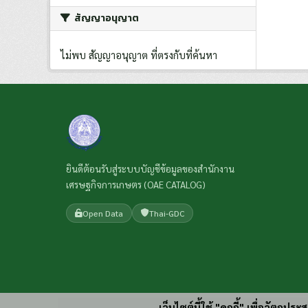
สัญญาอนุญาต
ไม่พบ สัญญาอนุญาต ที่ตรงกับที่ค้นหา
ยินดีต้อนรับสู่ระบบบัญชีข้อมูลของสำนักงาน
เศรษฐกิจการเกษตร (OAE CATALOG)
Open Data
Thai-GDC
เว็บไซต์นี้ใช้ "คุกกี้" เพื่อวัตถุ