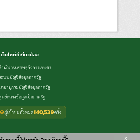
เว็บไซต์ที่เกี่ยวข้อง
สำนักงานเศรษฐกิจการเกษตร
ระบบบัญชีข้อมูลภาครัฐ
นามานุกรมบัญชีข้อมูลภาครัฐ
ศูนย์กลางข้อมูลเปิดภาครัฐ
140,539
ผู้เข้าชมทั้งหมด
ครั้ง
x
ช้งานคุกกี้ โปรดคลิก "ยอมรับคุกกี้"