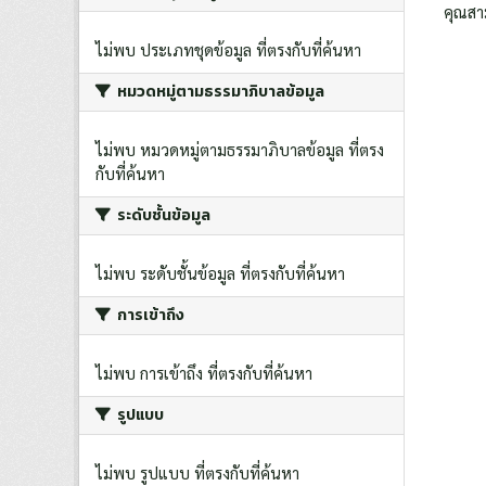
คุณสา
ไม่พบ ประเภทชุดข้อมูล ที่ตรงกับที่ค้นหา
หมวดหมู่ตามธรรมาภิบาลข้อมูล
ไม่พบ หมวดหมู่ตามธรรมาภิบาลข้อมูล ที่ตรง
กับที่ค้นหา
ระดับชั้นข้อมูล
ไม่พบ ระดับชั้นข้อมูล ที่ตรงกับที่ค้นหา
การเข้าถึง
ไม่พบ การเข้าถึง ที่ตรงกับที่ค้นหา
รูปแบบ
ไม่พบ รูปแบบ ที่ตรงกับที่ค้นหา