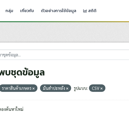
กลุ่ม
เกี่ยวกับ
ตัวอย่างการใช้ข้อมูล
สถิติ
่พบชุดข้อมูล
ราคาสินค้าเกษตร
มันสำปะหลัง
รูปแบบ:
CSV
ลองค้นหาใหม่