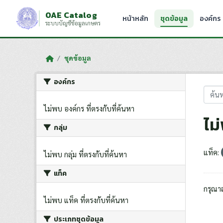
Skip to main content
OAE Catalog
หน้าหลัก
ชุดข้อมูล
องค์กร
ระบบบัญชีข้อมูลเกษตร
ชุดข้อมูล
องค์กร
ไม่พบ องค์กร ที่ตรงกับที่ค้นหา
ไม
กลุ่ม
แท็ค:
ไม่พบ กลุ่ม ที่ตรงกับที่ค้นหา
แท็ค
กรุณา
ไม่พบ แท็ค ที่ตรงกับที่ค้นหา
ประเภทชุดข้อมูล