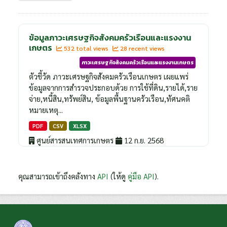
ข้อมูลภาวะเศรษฐกิจสังคมครัวเรือนและแรงงาน
เกษตร
532 total views
28 recent views
ภาวะเศรษฐกิจสังคมครัวเรือนและแรงงานเกษตร
ตัวชี้วัด ภาวะเศรษฐกิจสังคมครัวเรือนเกษตร เผยแพร่
ข้อมูลจากการสำรวจประกอบด้วย การใช้ที่ดิน,รายได้,ราย
จ่าย,หนี้สิน,ทรัพย์สิน, ข้อมูลพื้นฐานครัวเรือน,ทัศนคติ
หมายเหตุ...
PDF
CSV
XLSX
ศูนย์สารสนเทศการเกษตร
12 ก.ย. 2568
คุณสามารถเข้าถึงคลังทาง
API
(ให้ดู
คู่มือ API
).