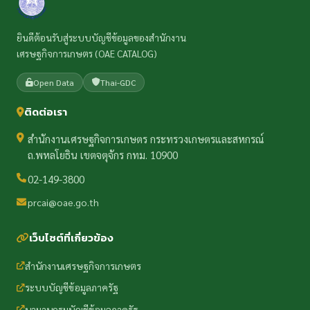
ยินดีต้อนรับสู่ระบบบัญชีข้อมูลของสำนักงาน
เศรษฐกิจการเกษตร (OAE CATALOG)
Open Data
Thai-GDC
ติดต่อเรา
สำนักงานเศรษฐกิจการเกษตร กระทรวงเกษตรและสหกรณ์
ถ.พหลโยธิน เขตจตุจักร กทม. 10900
02-149-3800
prcai@oae.go.th
เว็บไซต์ที่เกี่ยวข้อง
สำนักงานเศรษฐกิจการเกษตร
ระบบบัญชีข้อมูลภาครัฐ
นามานุกรมบัญชีข้อมูลภาครัฐ