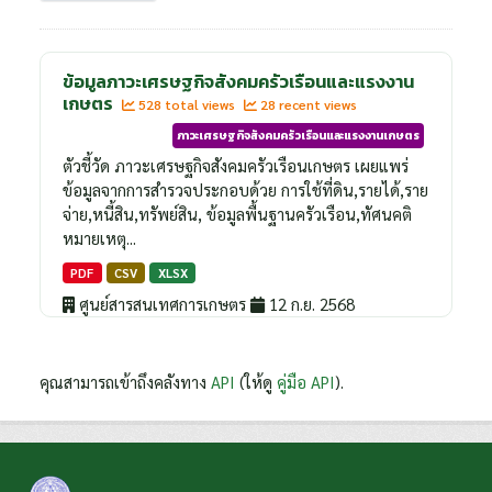
ข้อมูลภาวะเศรษฐกิจสังคมครัวเรือนและแรงงาน
เกษตร
528 total views
28 recent views
ภาวะเศรษฐกิจสังคมครัวเรือนและแรงงานเกษตร
ตัวชี้วัด ภาวะเศรษฐกิจสังคมครัวเรือนเกษตร เผยแพร่
ข้อมูลจากการสำรวจประกอบด้วย การใช้ที่ดิน,รายได้,ราย
จ่าย,หนี้สิน,ทรัพย์สิน, ข้อมูลพื้นฐานครัวเรือน,ทัศนคติ
หมายเหตุ...
PDF
CSV
XLSX
ศูนย์สารสนเทศการเกษตร
12 ก.ย. 2568
คุณสามารถเข้าถึงคลังทาง
API
(ให้ดู
คู่มือ API
).