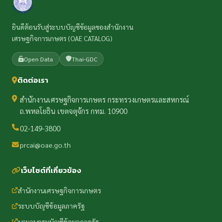
ยินดีต้อนรับสู่ระบบบัญชีข้อมูลของสำนักงาน
เศรษฐกิจการเกษตร (OAE CATALOG)
Open Data
Thai-GDC
ติดต่อเรา
สำนักงานเศรษฐกิจการเกษตร กระทรวงเกษตรและสหกรณ์
ถ.พหลโยธิน เขตจตุจักร กทม. 10900
02-149-3800
prcai@oae.go.th
เว็บไซต์ที่เกี่ยวข้อง
สำนักงานเศรษฐกิจการเกษตร
ระบบบัญชีข้อมูลภาครัฐ
นามานุกรมบัญชีข้อมูลภาครัฐ