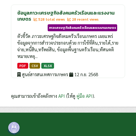
ข้อมูลภาวะเศรษฐกิจสังคมครัวเรือนและแรงงาน
เกษตร
528 total views
28 recent views
ภาวะเศรษฐกิจสังคมครัวเรือนและแรงงานเกษตร
ตัวชี้วัด ภาวะเศรษฐกิจสังคมครัวเรือนเกษตร เผยแพร่
ข้อมูลจากการสำรวจประกอบด้วย การใช้ที่ดิน,รายได้,ราย
จ่าย,หนี้สิน,ทรัพย์สิน, ข้อมูลพื้นฐานครัวเรือน,ทัศนคติ
หมายเหตุ...
PDF
CSV
XLSX
ศูนย์สารสนเทศการเกษตร
12 ก.ย. 2568
คุณสามารถเข้าถึงคลังทาง
API
(ให้ดู
คู่มือ API
).