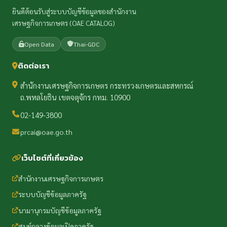
ยินดีต้อนรับสู่ระบบบัญชีข้อมูลของสำนักงาน
เศรษฐกิจการเกษตร (OAE CATALOG)
Open Data
Thai-GDC
ติดต่อเรา
สำนักงานเศรษฐกิจการเกษตร กระทรวงเกษตรและสหกรณ์
ถ.พหลโยธิน เขตจตุจักร กทม. 10900
02-149-3800
prcai@oae.go.th
เว็บไซต์ที่เกี่ยวข้อง
สำนักงานเศรษฐกิจการเกษตร
ระบบบัญชีข้อมูลภาครัฐ
นามานุกรมบัญชีข้อมูลภาครัฐ
ศูนย์กลางข้อมูลเปิดภาครัฐ