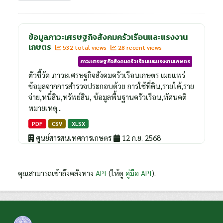
ข้อมูลภาวะเศรษฐกิจสังคมครัวเรือนและแรงงาน
เกษตร
532 total views
28 recent views
ภาวะเศรษฐกิจสังคมครัวเรือนและแรงงานเกษตร
ตัวชี้วัด ภาวะเศรษฐกิจสังคมครัวเรือนเกษตร เผยแพร่
ข้อมูลจากการสำรวจประกอบด้วย การใช้ที่ดิน,รายได้,ราย
จ่าย,หนี้สิน,ทรัพย์สิน, ข้อมูลพื้นฐานครัวเรือน,ทัศนคติ
หมายเหตุ...
PDF
CSV
XLSX
ศูนย์สารสนเทศการเกษตร
12 ก.ย. 2568
คุณสามารถเข้าถึงคลังทาง
API
(ให้ดู
คู่มือ API
).