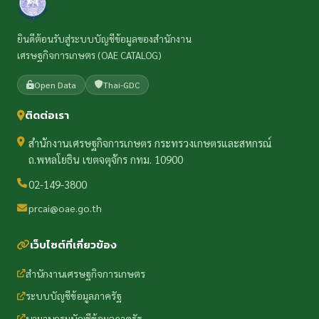
ยินดีต้อนรับสู่ระบบบัญชีข้อมูลของสำนักงาน
เศรษฐกิจการเกษตร (OAE CATALOG)
Open Data
Thai-GDC
ติดต่อเรา
สำนักงานเศรษฐกิจการเกษตร กระทรวงเกษตรและสหกรณ์
ถ.พหลโยธิน เขตจตุจักร กทม. 10900
02-149-3800
prcai@oae.go.th
เว็บไซต์ที่เกี่ยวข้อง
สำนักงานเศรษฐกิจการเกษตร
ระบบบัญชีข้อมูลภาครัฐ
นามานุกรมบัญชีข้อมูลภาครัฐ