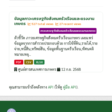
ข้อมูลภาวะเศรษฐกิจสังคมครัวเรือนและแรงงาน
เกษตร
527 total views
27 recent views
ภาวะเศรษฐกิจสังคมครัวเรือนและแรงงานเกษตร
ตัวชี้วัด ภาวะเศรษฐกิจสังคมครัวเรือนเกษตร เผยแพร่
ข้อมูลจากการสำรวจประกอบด้วย การใช้ที่ดิน,รายได้,ราย
จ่าย,หนี้สิน,ทรัพย์สิน, ข้อมูลพื้นฐานครัวเรือน,ทัศนคติ
หมายเหตุ...
PDF
CSV
XLSX
ศูนย์สารสนเทศการเกษตร
12 ก.ย. 2568
คุณสามารถเข้าถึงคลังทาง
API
(ให้ดู
คู่มือ API
).