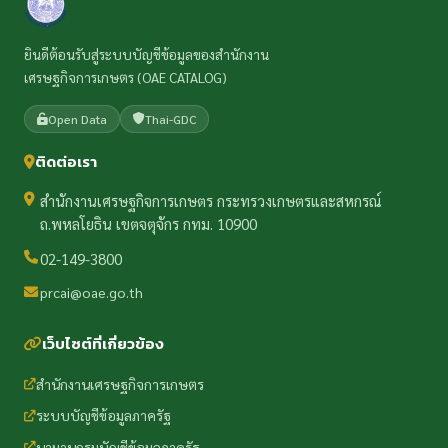
ยินดีต้อนรับสู่ระบบบัญชีข้อมูลของสำนักงาน
เศรษฐกิจการเกษตร (OAE CATALOG)
Open Data
Thai-GDC
ติดต่อเรา
สำนักงานเศรษฐกิจการเกษตร กระทรวงเกษตรและสหกรณ์
ถ.พหลโยธิน เขตจตุจักร กทม. 10900
02-149-3800
prcai@oae.go.th
เว็บไซต์ที่เกี่ยวข้อง
สำนักงานเศรษฐกิจการเกษตร
ระบบบัญชีข้อมูลภาครัฐ
นามานุกรมบัญชีข้อมูลภาครัฐ