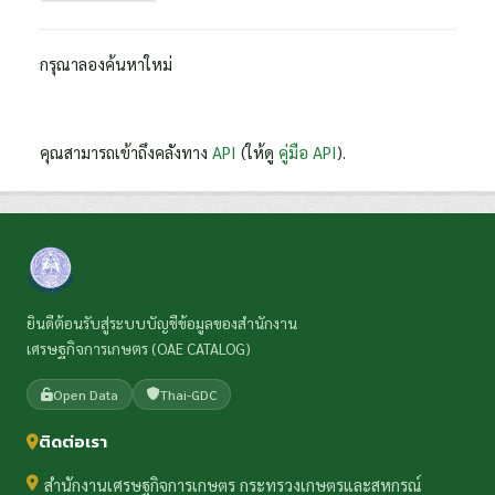
กรุณาลองค้นหาใหม่
คุณสามารถเข้าถึงคลังทาง
API
(ให้ดู
คู่มือ API
).
ยินดีต้อนรับสู่ระบบบัญชีข้อมูลของสำนักงาน
เศรษฐกิจการเกษตร (OAE CATALOG)
Open Data
Thai-GDC
ติดต่อเรา
สำนักงานเศรษฐกิจการเกษตร กระทรวงเกษตรและสหกรณ์