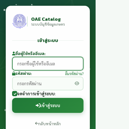
OAE Catalog
ระบบบัญชีข้อมูลเกษตร
เข้าสู่ระบบ
ชื่อผู้ใช้หรืออีเมล
รหัสผ่าน
ลืมรหัสผ่าน?
จดจำการเข้าสู่ระบบ
เข้าสู่ระบบ
กลับหน้าหลัก