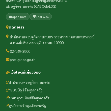
ยินดีต้อนรับสู่ระบบบัญชีข้อมูลของสำนักงาน
เศรษฐกิจการเกษตร (OAE CATALOG)
Open Data
Thai-GDC
ติดต่อเรา
สำนักงานเศรษฐกิจการเกษตร กระทรวงเกษตรและสหกรณ์
ถ.พหลโยธิน เขตจตุจักร กทม. 10900
02-149-3800
prcai@oae.go.th
เว็บไซต์ที่เกี่ยวข้อง
สำนักงานเศรษฐกิจการเกษตร
ระบบบัญชีข้อมูลภาครัฐ
นามานุกรมบัญชีข้อมูลภาครัฐ
ศูนย์กลางข้อมูลเปิดภาครัฐ