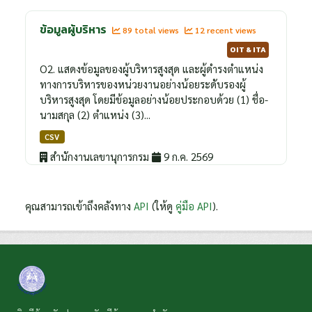
ข้อมูลผู้บริหาร
89 total views
12 recent views
OIT & ITA
O2. แสดงข้อมูลของผู้บริหารสูงสุด และผู้ดำรงตำแหน่ง
ทางการบริหารของหน่วยงานอย่างน้อยระดับรองผู้
บริหารสูงสุด โดยมีข้อมูลอย่างน้อยประกอบด้วย (1) ชื่อ-
นามสกุล (2) ตำแหน่ง (3)...
CSV
สำนักงานเลขานุการกรม
9 ก.ค. 2569
คุณสามารถเข้าถึงคลังทาง
API
(ให้ดู
คู่มือ API
).