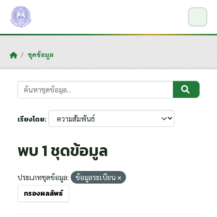
Skip to main content
ชุดข้อมูล
เรียงโดย
พบ 1 ชุดข้อมูล
ประเภทชุดข้อมูล:
ข้อมูลระเบียน
กรองผลลัพธ์