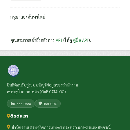
กรุณาลองค้นหาใหม่
คุณสามารถเข้าถึงคลังทาง
API
(ให้ดู
คู่มือ API
).
ยินดีต้อนรับสู่ระบบบัญชีข้อมูลของสำนักงาน
เศรษฐกิจการเกษตร (OAE CATALOG)
Open Data
Thai-GDC
ติดต่อเรา
สำนักงานเศรษฐกิจการเกษตร กระทรวงเกษตรและสหกรณ์