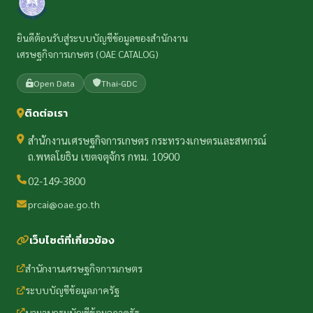
ยินดีต้อนรับสู่ระบบบัญชีข้อมูลของสำนักงาน
เศรษฐกิจการเกษตร (OAE CATALOG)
Open Data
Thai-GDC
ติดต่อเรา
สำนักงานเศรษฐกิจการเกษตร กระทรวงเกษตรและสหกรณ์
ถ.พหลโยธิน เขตจตุจักร กทม. 10900
02-149-3800
prcai@oae.go.th
เว็บไซต์ที่เกี่ยวข้อง
สำนักงานเศรษฐกิจการเกษตร
ระบบบัญชีข้อมูลภาครัฐ
นามานุกรมบัญชีข้อมูลภาครัฐ