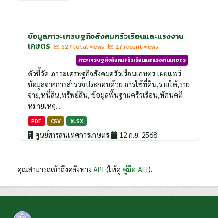
ข้อมูลภาวะเศรษฐกิจสังคมครัวเรือนและแรงงาน
เกษตร
527 total views
27 recent views
ภาวะเศรษฐกิจสังคมครัวเรือนและแรงงานเกษตร
ตัวชี้วัด ภาวะเศรษฐกิจสังคมครัวเรือนเกษตร เผยแพร่
ข้อมูลจากการสำรวจประกอบด้วย การใช้ที่ดิน,รายได้,ราย
จ่าย,หนี้สิน,ทรัพย์สิน, ข้อมูลพื้นฐานครัวเรือน,ทัศนคติ
หมายเหตุ...
PDF
CSV
XLSX
ศูนย์สารสนเทศการเกษตร
12 ก.ย. 2568
คุณสามารถเข้าถึงคลังทาง
API
(ให้ดู
คู่มือ API
).