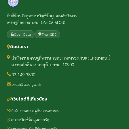
ยินดีต้อนรับสู่ระบบบัญชีข้อมูลของสำนักงาน
เศรษฐกิจการเกษตร (OAE CATALOG)
Open Data
Thai-GDC
ติดต่อเรา
สำนักงานเศรษฐกิจการเกษตร กระทรวงเกษตรและสหกรณ์
ถ.พหลโยธิน เขตจตุจักร กทม. 10900
02-149-3800
prcai@oae.go.th
เว็บไซต์ที่เกี่ยวข้อง
สำนักงานเศรษฐกิจการเกษตร
ระบบบัญชีข้อมูลภาครัฐ
นามานุกรมบัญชีข้อมูลภาครัฐ