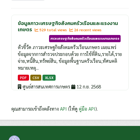
ข้อมูลภาวะเศรษฐกิจสังคมครัวเรือนและแรงงาน
เกษตร
529 total views
26 recent views
ภาวะเศรษฐกิจสังคมครัวเรือนและแรงงานเกษตร
ตัวชี้วัด ภาวะเศรษฐกิจสังคมครัวเรือนเกษตร เผยแพร่
ข้อมูลจากการสำรวจประกอบด้วย การใช้ที่ดิน,รายได้,ราย
จ่าย,หนี้สิน,ทรัพย์สิน, ข้อมูลพื้นฐานครัวเรือน,ทัศนคติ
หมายเหตุ...
PDF
CSV
XLSX
ศูนย์สารสนเทศการเกษตร
12 ก.ย. 2568
คุณสามารถเข้าถึงคลังทาง
API
(ให้ดู
คู่มือ API
).