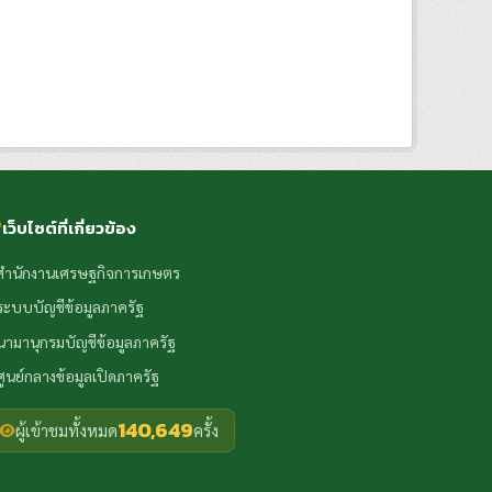
เว็บไซต์ที่เกี่ยวข้อง
สำนักงานเศรษฐกิจการเกษตร
ระบบบัญชีข้อมูลภาครัฐ
นามานุกรมบัญชีข้อมูลภาครัฐ
ศูนย์กลางข้อมูลเปิดภาครัฐ
140,649
ผู้เข้าชมทั้งหมด
ครั้ง