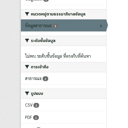
หมวดหมู่ตามธรรมาภิบาลข้อมูล
ข้อมูลสาธารณะ
x
1
ระดับชั้นข้อมูล
ไม่พบ ระดับชั้นข้อมูล ที่ตรงกับที่ค้นหา
การเข้าถึง
สาธารณะ
1
รูปแบบ
CSV
1
PDF
1