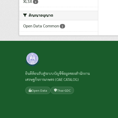
XLSX
1
สัญญาอนุญาต
Open Data Common
1
ยินดีต้อนรับสู่ระบบบัญชีข้อมูลของสำนักงาน
เศรษฐกิจการเกษตร (OAE CATALOG)
Open Data
Thai-GDC