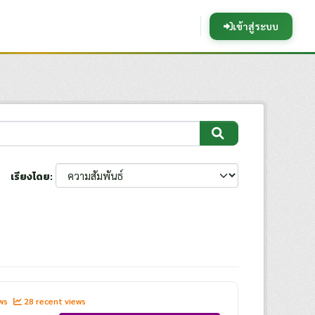
เข้าสู่ระบบ
เรียงโดย
ews
28 recent views