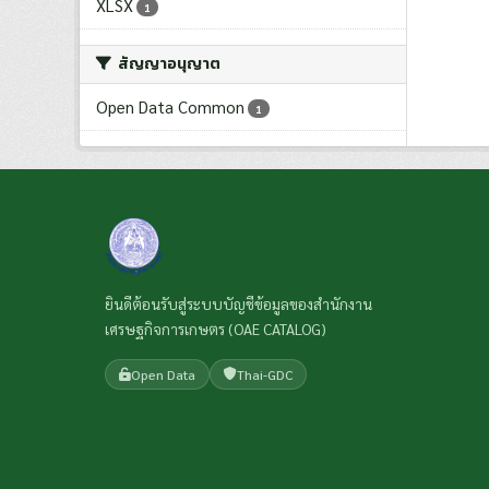
XLSX
1
สัญญาอนุญาต
Open Data Common
1
ยินดีต้อนรับสู่ระบบบัญชีข้อมูลของสำนักงาน
เศรษฐกิจการเกษตร (OAE CATALOG)
Open Data
Thai-GDC