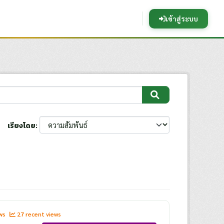
เข้าสู่ระบบ
เรียงโดย
ews
27 recent views