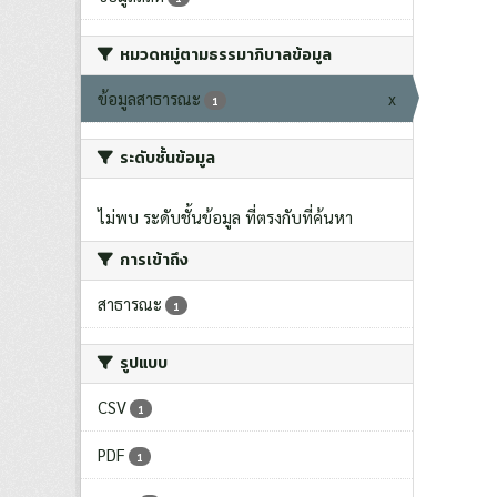
หมวดหมู่ตามธรรมาภิบาลข้อมูล
ข้อมูลสาธารณะ
x
1
ระดับชั้นข้อมูล
ไม่พบ ระดับชั้นข้อมูล ที่ตรงกับที่ค้นหา
การเข้าถึง
สาธารณะ
1
รูปแบบ
CSV
1
PDF
1