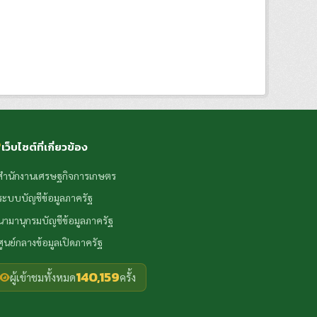
เว็บไซต์ที่เกี่ยวข้อง
สำนักงานเศรษฐกิจการเกษตร
ระบบบัญชีข้อมูลภาครัฐ
นามานุกรมบัญชีข้อมูลภาครัฐ
ศูนย์กลางข้อมูลเปิดภาครัฐ
140,159
ผู้เข้าชมทั้งหมด
ครั้ง