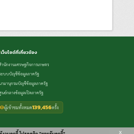
เว็บไซต์ที่เกี่ยวข้อง
สำนักงานเศรษฐกิจการเกษตร
ระบบบัญชีข้อมูลภาครัฐ
นามานุกรมบัญชีข้อมูลภาครัฐ
ศูนย์กลางข้อมูลเปิดภาครัฐ
139,456
ผู้เข้าชมทั้งหมด
ครั้ง
x
ช้งานคุกกี้ โปรดคลิก "ยอมรับคุกกี้"