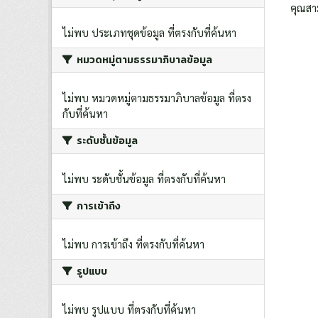
คุณสา
ไม่พบ ประเภทชุดข้อมูล ที่ตรงกับที่ค้นหา
หมวดหมู่ตามธรรมาภิบาลข้อมูล
ไม่พบ หมวดหมู่ตามธรรมาภิบาลข้อมูล ที่ตรง
กับที่ค้นหา
ระดับชั้นข้อมูล
ไม่พบ ระดับชั้นข้อมูล ที่ตรงกับที่ค้นหา
การเข้าถึง
ไม่พบ การเข้าถึง ที่ตรงกับที่ค้นหา
รูปแบบ
ไม่พบ รูปแบบ ที่ตรงกับที่ค้นหา