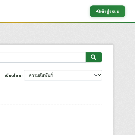
เข้าสู่ระบบ
เรียงโดย