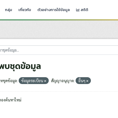
กลุ่ม
เกี่ยวกับ
ตัวอย่างการใช้ข้อมูล
สถิติ
่พบชุดข้อมูล
ทชุดข้อมูล:
ข้อมูลระเบียน
สัญญาอนุญาต:
อื่นๆ
ลองค้นหาใหม่