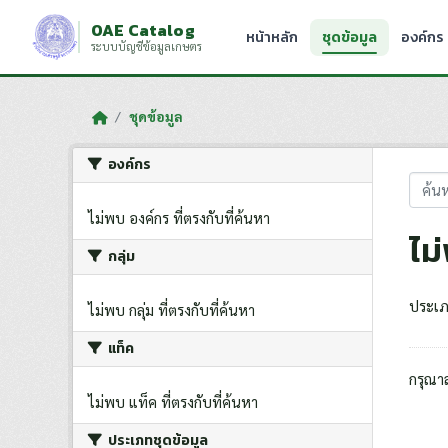
Skip to main content
OAE Catalog
หน้าหลัก
ชุดข้อมูล
องค์กร
ระบบบัญชีข้อมูลเกษตร
ชุดข้อมูล
องค์กร
ไม่พบ องค์กร ที่ตรงกับที่ค้นหา
ไม
กลุ่ม
ประเภ
ไม่พบ กลุ่ม ที่ตรงกับที่ค้นหา
แท็ค
กรุณา
ไม่พบ แท็ค ที่ตรงกับที่ค้นหา
ประเภทชุดข้อมูล