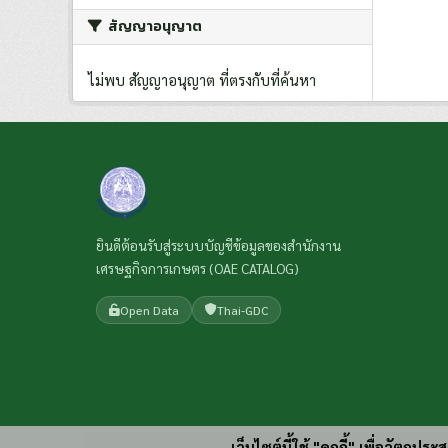
สัญญาอนุญาต
ไม่พบ สัญญาอนุญาต ที่ตรงกับที่ค้นหา
ยินดีต้อนรับสู่ระบบบัญชีข้อมูลของสำนักงาน
เศรษฐกิจการเกษตร (OAE CATALOG)
Open Data
Thai-GDC
เว็บไซต์นี้ใช้ "คุกกี้" เพื่อวัตถุ