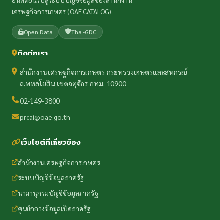
ยินดีต้อนรับสู่ระบบบัญชีข้อมูลของสำนักงาน
เศรษฐกิจการเกษตร (OAE CATALOG)
Open Data
Thai-GDC
ติดต่อเรา
สำนักงานเศรษฐกิจการเกษตร กระทรวงเกษตรและสหกรณ์
ถ.พหลโยธิน เขตจตุจักร กทม. 10900
02-149-3800
prcai@oae.go.th
เว็บไซต์ที่เกี่ยวข้อง
สำนักงานเศรษฐกิจการเกษตร
ระบบบัญชีข้อมูลภาครัฐ
นามานุกรมบัญชีข้อมูลภาครัฐ
ศูนย์กลางข้อมูลเปิดภาครัฐ