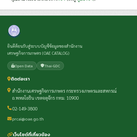
ยินดีต้อนรับสู่ระบบบัญชีข้อมูลของสำนักงาน
เศรษฐกิจการเกษตร (OAE CATALOG)
Open Data
Thai-GDC
ติดต่อเรา
สำนักงานเศรษฐกิจการเกษตร กระทรวงเกษตรและสหกรณ์
ถ.พหลโยธิน เขตจตุจักร กทม. 10900
02-149-3800
prcai@oae.go.th
เว็บไซต์ที่เกี่ยวข้อง