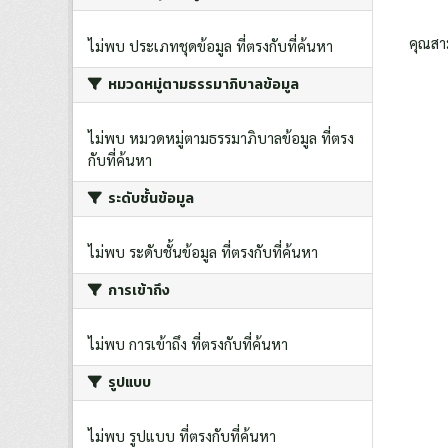
คุณสา
ไม่พบ ประเภทชุดข้อมูล ที่ตรงกับที่ค้นหา
หมวดหมู่ตามธรรมาภิบาลข้อมูล
ไม่พบ หมวดหมู่ตามธรรมาภิบาลข้อมูล ที่ตรง
กับที่ค้นหา
ระดับชั้นข้อมูล
ไม่พบ ระดับชั้นข้อมูล ที่ตรงกับที่ค้นหา
การเข้าถึง
ไม่พบ การเข้าถึง ที่ตรงกับที่ค้นหา
รูปแบบ
ไม่พบ รูปแบบ ที่ตรงกับที่ค้นหา