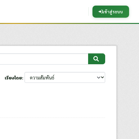
เข้าสู่ระบบ
เรียงโดย