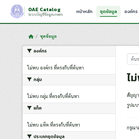
Skip to main content
OAE Catalog
หน้าหลัก
ชุดข้อมูล
องค์กร
ระบบบัญชีข้อมูลเกษตร
ชุดข้อมูล
องค์กร
ไม่พบ องค์กร ที่ตรงกับที่ค้นหา
ไม
กลุ่ม
สัญญา
ไม่พบ กลุ่ม ที่ตรงกับที่ค้นหา
รูปแบ
แท็ค
ไม่พบ แท็ค ที่ตรงกับที่ค้นหา
กรุณา
ประเภทชุดข้อมูล