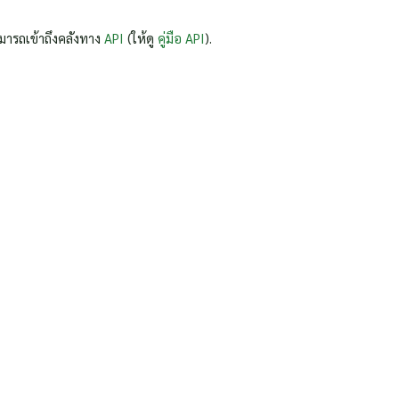
มารถเข้าถึงคลังทาง
API
(ให้ดู
คู่มือ API
).