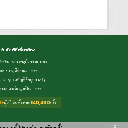
เว็บไซต์ที่เกี่ยวข้อง
สำนักงานเศรษฐกิจการเกษตร
ระบบบัญชีข้อมูลภาครัฐ
นามานุกรมบัญชีข้อมูลภาครัฐ
ศูนย์กลางข้อมูลเปิดภาครัฐ
140,430
ผู้เข้าชมทั้งหมด
ครั้ง
x
ช้งานคุกกี้ โปรดคลิก "ยอมรับคุกกี้"