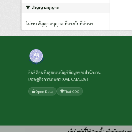
สัญญาอนุญาต
ไม่พบ สัญญาอนุญาต ที่ตรงกับที่ค้นหา
ยินดีต้อนรับสู่ระบบบัญชีข้อมูลของสำนักงาน
เศรษฐกิจการเกษตร (OAE CATALOG)
Open Data
Thai-GDC
เว็บไซต์นี้ใช้ "คุกกี้" เพื่อวัตถุ