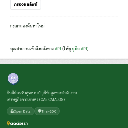
กรองผลลัพธ์
กรุณาลองค้นหาใหม่
คุณสามารถเข้าถึงคลังทาง
API
(ให้ดู
คู่มือ API
).
ยินดีต้อนรับสู่ระบบบัญชีข้อมูลของสำนักงาน
เศรษฐกิจการเกษตร (OAE CATALOG)
Open Data
Thai-GDC
ติดต่อเรา