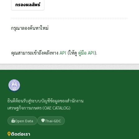
กรองผลลัพธ์
กรุณาลองค้นหาใหม่
คุณสามารถเข้าถึงคลังทาง
API
(ให้ดู
คู่มือ API
).
ยินดีต้อนรับสู่ระบบบัญชีข้อมูลของสำนักงาน
เศรษฐกิจการเกษตร (OAE CATALOG)
Open Data
Thai-GDC
ติดต่อเรา