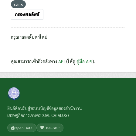
cai
กรองผลลัพธ์
กรุณาลองค้นหาใหม่
คุณสามารถเข้าถึงคลังทาง
API
(ให้ดู
คู่มือ API
).
ยินดีต้อนรับสู่ระบบบัญชีข้อมูลของสำนักงาน
เศรษฐกิจการเกษตร (OAE CATALOG)
Open Data
Thai-GDC