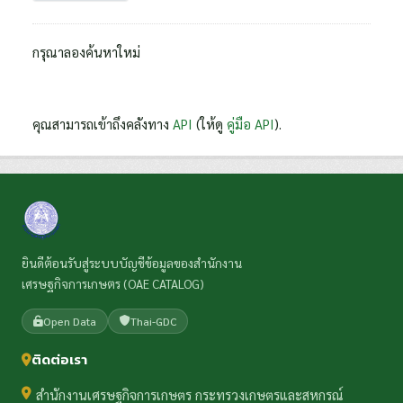
กรุณาลองค้นหาใหม่
คุณสามารถเข้าถึงคลังทาง
API
(ให้ดู
คู่มือ API
).
ยินดีต้อนรับสู่ระบบบัญชีข้อมูลของสำนักงาน
เศรษฐกิจการเกษตร (OAE CATALOG)
Open Data
Thai-GDC
ติดต่อเรา
สำนักงานเศรษฐกิจการเกษตร กระทรวงเกษตรและสหกรณ์