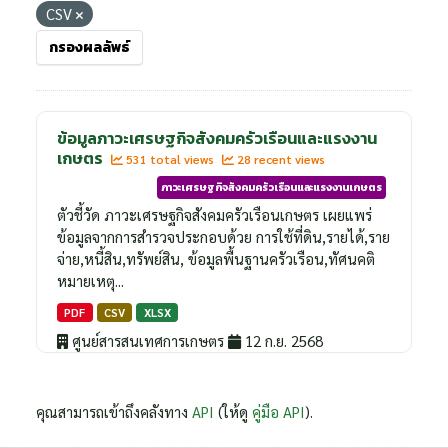
CSV
กรองผลลัพธ์
ข้อมูลภาวะเศรษฐกิจสังคมครัวเรือนและแรงงาน
เกษตร
531 total views
28 recent views
ภาวะเศรษฐกิจสังคมครัวเรือนและแรงงานเกษตร
ตัวชี้วัด ภาวะเศรษฐกิจสังคมครัวเรือนเกษตร เผยแพร่
ข้อมูลจากการสำรวจประกอบด้วย การใช้ที่ดิน,รายได้,ราย
จ่าย,หนี้สิน,ทรัพย์สิน, ข้อมูลพื้นฐานครัวเรือน,ทัศนคติ
หมายเหตุ...
PDF
CSV
XLSX
ศูนย์สารสนเทศการเกษตร
12 ก.ย. 2568
คุณสามารถเข้าถึงคลังทาง
API
(ให้ดู
คู่มือ API
).