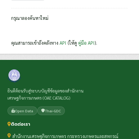
กรุณาลองค้นหาใหม่
คุณสามารถเข้าถึงคลังทาง
API
(ให้ดู
คู่มือ API
).
ยินดีต้อนรับสู่ระบบบัญชีข้อมูลของสำนักงาน
เศรษฐกิจการเกษตร (OAE CATALOG)
Open Data
Thai-GDC
ติดต่อเรา
สำนักงานเศรษฐกิจการเกษตร กระทรวงเกษตรและสหกรณ์