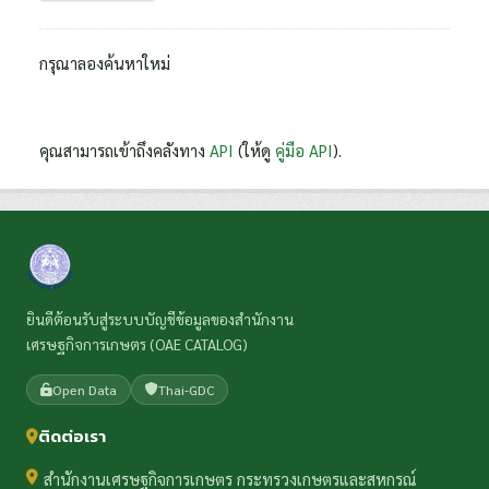
กรุณาลองค้นหาใหม่
คุณสามารถเข้าถึงคลังทาง
API
(ให้ดู
คู่มือ API
).
ยินดีต้อนรับสู่ระบบบัญชีข้อมูลของสำนักงาน
เศรษฐกิจการเกษตร (OAE CATALOG)
Open Data
Thai-GDC
ติดต่อเรา
สำนักงานเศรษฐกิจการเกษตร กระทรวงเกษตรและสหกรณ์