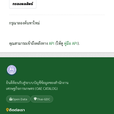
กรองผลลัพธ์
กรุณาลองค้นหาใหม่
คุณสามารถเข้าถึงคลังทาง
API
(ให้ดู
คู่มือ API
).
ยินดีต้อนรับสู่ระบบบัญชีข้อมูลของสำนักงาน
เศรษฐกิจการเกษตร (OAE CATALOG)
Open Data
Thai-GDC
ติดต่อเรา