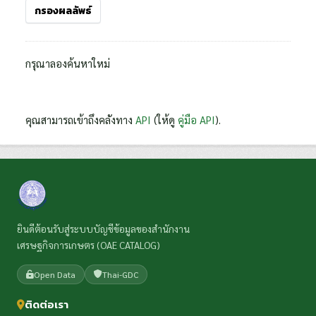
กรองผลลัพธ์
กรุณาลองค้นหาใหม่
คุณสามารถเข้าถึงคลังทาง
API
(ให้ดู
คู่มือ API
).
ยินดีต้อนรับสู่ระบบบัญชีข้อมูลของสำนักงาน
เศรษฐกิจการเกษตร (OAE CATALOG)
Open Data
Thai-GDC
ติดต่อเรา