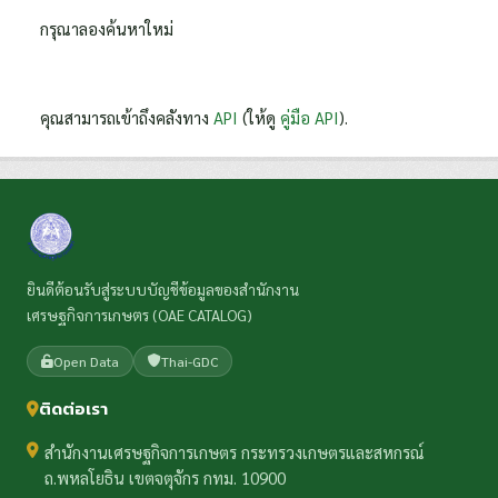
กรุณาลองค้นหาใหม่
คุณสามารถเข้าถึงคลังทาง
API
(ให้ดู
คู่มือ API
).
ยินดีต้อนรับสู่ระบบบัญชีข้อมูลของสำนักงาน
เศรษฐกิจการเกษตร (OAE CATALOG)
Open Data
Thai-GDC
ติดต่อเรา
สำนักงานเศรษฐกิจการเกษตร กระทรวงเกษตรและสหกรณ์
ถ.พหลโยธิน เขตจตุจักร กทม. 10900