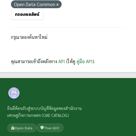
Open Data Common
กรองผลลัพธ์
กรุณาลองค้นหาใหม่
คุณสามารถเข้าถึงคลังทาง
API
(ให้ดู
คู่มือ API
).
ยินดีต้อนรับสู่ระบบบัญชีข้อมูลของสำนักงาน
เศรษฐกิจการเกษตร (OAE CATALOG)
Open Data
Thai-GDC