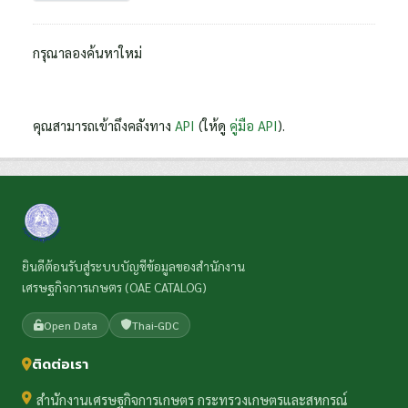
กรุณาลองค้นหาใหม่
คุณสามารถเข้าถึงคลังทาง
API
(ให้ดู
คู่มือ API
).
ยินดีต้อนรับสู่ระบบบัญชีข้อมูลของสำนักงาน
เศรษฐกิจการเกษตร (OAE CATALOG)
Open Data
Thai-GDC
ติดต่อเรา
สำนักงานเศรษฐกิจการเกษตร กระทรวงเกษตรและสหกรณ์