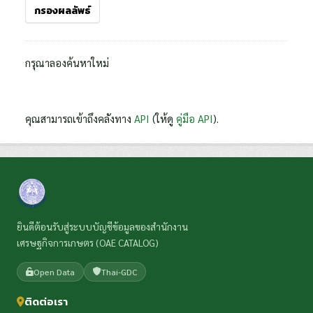
กรองผลลัพธ์
กรุณาลองค้นหาใหม่
คุณสามารถเข้าถึงคลังทาง
API
(ให้ดู
คู่มือ API
).
ยินดีต้อนรับสู่ระบบบัญชีข้อมูลของสำนักงาน
เศรษฐกิจการเกษตร (OAE CATALOG)
Open Data
Thai-GDC
ติดต่อเรา