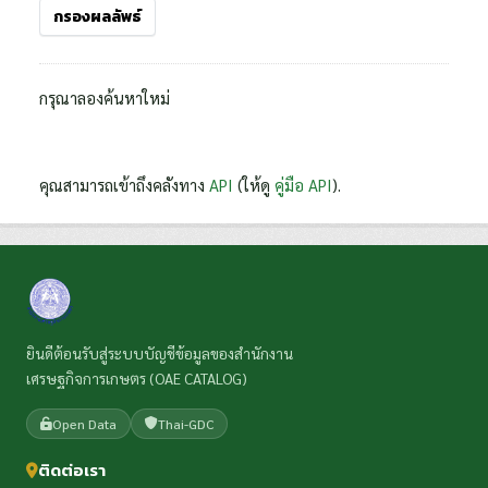
กรองผลลัพธ์
กรุณาลองค้นหาใหม่
คุณสามารถเข้าถึงคลังทาง
API
(ให้ดู
คู่มือ API
).
ยินดีต้อนรับสู่ระบบบัญชีข้อมูลของสำนักงาน
เศรษฐกิจการเกษตร (OAE CATALOG)
Open Data
Thai-GDC
ติดต่อเรา