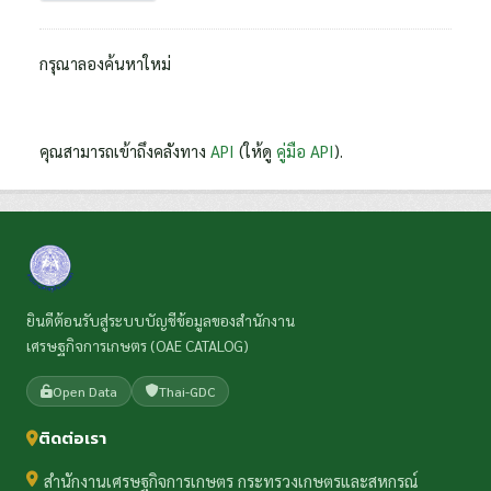
กรุณาลองค้นหาใหม่
คุณสามารถเข้าถึงคลังทาง
API
(ให้ดู
คู่มือ API
).
ยินดีต้อนรับสู่ระบบบัญชีข้อมูลของสำนักงาน
เศรษฐกิจการเกษตร (OAE CATALOG)
Open Data
Thai-GDC
ติดต่อเรา
สำนักงานเศรษฐกิจการเกษตร กระทรวงเกษตรและสหกรณ์