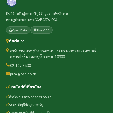
ยินดีต้อนรับสู่ระบบบัญชีข้อมูลของสำนักงาน
เศรษฐกิจการเกษตร (OAE CATALOG)
Open Data
Thai-GDC
ติดต่อเรา
สำนักงานเศรษฐกิจการเกษตร กระทรวงเกษตรและสหกรณ์
ถ.พหลโยธิน เขตจตุจักร กทม. 10900
02-149-3800
prcai@oae.go.th
เว็บไซต์ที่เกี่ยวข้อง
สำนักงานเศรษฐกิจการเกษตร
ระบบบัญชีข้อมูลภาครัฐ
นามานุกรมบัญชีข้อมูลภาครัฐ