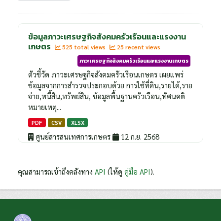
ข้อมูลภาวะเศรษฐกิจสังคมครัวเรือนและแรงงาน
เกษตร
525 total views
25 recent views
ภาวะเศรษฐกิจสังคมครัวเรือนและแรงงานเกษตร
ตัวชี้วัด ภาวะเศรษฐกิจสังคมครัวเรือนเกษตร เผยแพร่
ข้อมูลจากการสำรวจประกอบด้วย การใช้ที่ดิน,รายได้,ราย
จ่าย,หนี้สิน,ทรัพย์สิน, ข้อมูลพื้นฐานครัวเรือน,ทัศนคติ
หมายเหตุ...
PDF
CSV
XLSX
ศูนย์สารสนเทศการเกษตร
12 ก.ย. 2568
คุณสามารถเข้าถึงคลังทาง
API
(ให้ดู
คู่มือ API
).