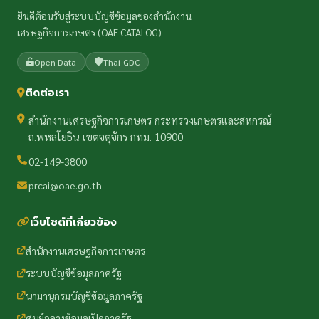
ยินดีต้อนรับสู่ระบบบัญชีข้อมูลของสำนักงาน
เศรษฐกิจการเกษตร (OAE CATALOG)
Open Data
Thai-GDC
ติดต่อเรา
สำนักงานเศรษฐกิจการเกษตร กระทรวงเกษตรและสหกรณ์
ถ.พหลโยธิน เขตจตุจักร กทม. 10900
02-149-3800
prcai@oae.go.th
เว็บไซต์ที่เกี่ยวข้อง
สำนักงานเศรษฐกิจการเกษตร
ระบบบัญชีข้อมูลภาครัฐ
นามานุกรมบัญชีข้อมูลภาครัฐ
ศูนย์กลางข้อมูลเปิดภาครัฐ