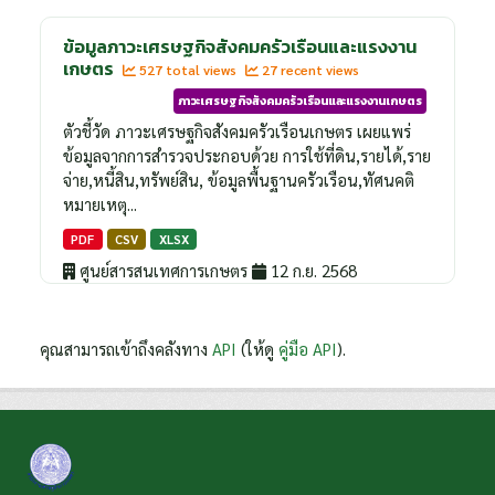
ข้อมูลภาวะเศรษฐกิจสังคมครัวเรือนและแรงงาน
เกษตร
527 total views
27 recent views
ภาวะเศรษฐกิจสังคมครัวเรือนและแรงงานเกษตร
ตัวชี้วัด ภาวะเศรษฐกิจสังคมครัวเรือนเกษตร เผยแพร่
ข้อมูลจากการสำรวจประกอบด้วย การใช้ที่ดิน,รายได้,ราย
จ่าย,หนี้สิน,ทรัพย์สิน, ข้อมูลพื้นฐานครัวเรือน,ทัศนคติ
หมายเหตุ...
PDF
CSV
XLSX
ศูนย์สารสนเทศการเกษตร
12 ก.ย. 2568
คุณสามารถเข้าถึงคลังทาง
API
(ให้ดู
คู่มือ API
).