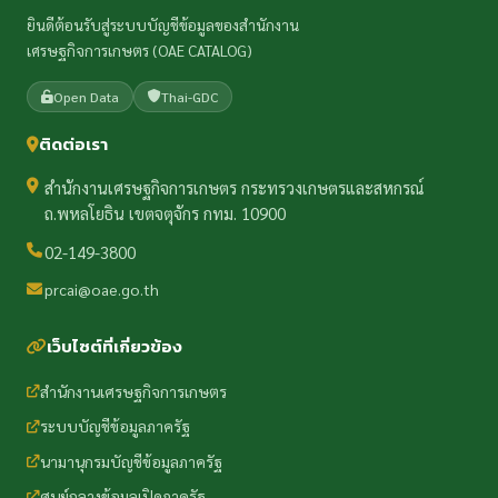
ยินดีต้อนรับสู่ระบบบัญชีข้อมูลของสำนักงาน
เศรษฐกิจการเกษตร (OAE CATALOG)
Open Data
Thai-GDC
ติดต่อเรา
สำนักงานเศรษฐกิจการเกษตร กระทรวงเกษตรและสหกรณ์
ถ.พหลโยธิน เขตจตุจักร กทม. 10900
02-149-3800
prcai@oae.go.th
เว็บไซต์ที่เกี่ยวข้อง
สำนักงานเศรษฐกิจการเกษตร
ระบบบัญชีข้อมูลภาครัฐ
นามานุกรมบัญชีข้อมูลภาครัฐ
ศูนย์กลางข้อมูลเปิดภาครัฐ