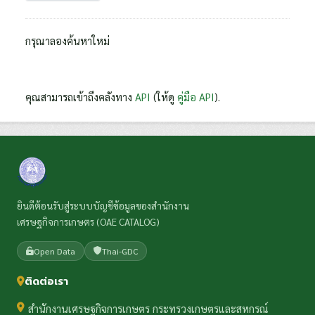
กรุณาลองค้นหาใหม่
คุณสามารถเข้าถึงคลังทาง
API
(ให้ดู
คู่มือ API
).
ยินดีต้อนรับสู่ระบบบัญชีข้อมูลของสำนักงาน
เศรษฐกิจการเกษตร (OAE CATALOG)
Open Data
Thai-GDC
ติดต่อเรา
สำนักงานเศรษฐกิจการเกษตร กระทรวงเกษตรและสหกรณ์