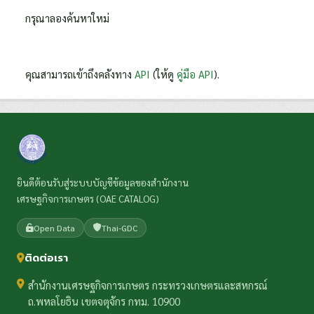
กรุณาลองค้นหาใหม่
คุณสามารถเข้าถึงคลังทาง
API
(ให้ดู
คู่มือ API
).
ยินดีต้อนรับสู่ระบบบัญชีข้อมูลของสำนักงาน
เศรษฐกิจการเกษตร (OAE CATALOG)
Open Data
Thai-GDC
ติดต่อเรา
สำนักงานเศรษฐกิจการเกษตร กระทรวงเกษตรและสหกรณ์
ถ.พหลโยธิน เขตจตุจักร กทม. 10900