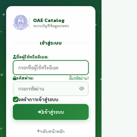
OAE Catalog
ระบบบัญชีข้อมูลเกษตร
เข้าสู่ระบบ
ชื่อผู้ใช้หรืออีเมล
รหัสผ่าน
ลืมรหัสผ่าน?
จดจำการเข้าสู่ระบบ
เข้าสู่ระบบ
กลับหน้าหลัก