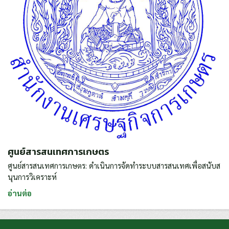
ศูนย์สารสนเทศการเกษตร
ศูนย์สารสนเทศการเกษตร: ดำเนินการจัดทำระบบสารสนเทศเพื่อสนับส
นุนการวิเคราะห์
อ่านต่อ