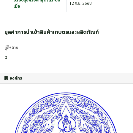
ปรับปรุงครั้งล่าสุดในระบบ
12 ก.ย. 2568
เมื่อ
มูลค่าการนำเข้าสินค้าเกษตรและผลิตภัณฑ์
ผู้ติดตาม
0
องค์กร