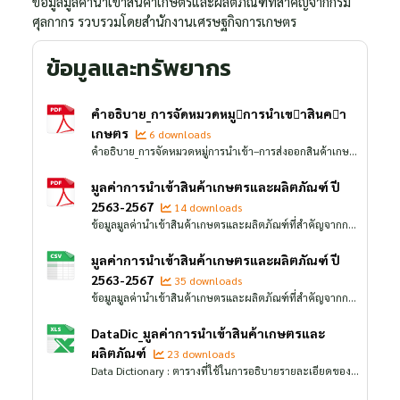
ข้อมูลมูลค่านำเข้าสินค้าเกษตรและผลิตภัณฑ์ที่สำคัญจากกรม
ศุลกากร รวบรวมโดยสำนักงานเศรษฐกิจการเกษตร
ข้อมูลและทรัพยากร
คำอธิบาย_การจัดหมวดหมูการนำเขาสินคา
เกษตร
6 downloads
คำอธิบาย_การจัดหมวดหมู่การนำเข้า–การส่งออกสินค้าเกษตร โดยใช้พิกัดศุลกากรระบบฮาร์โมไนซ์ (Harmonized System: HS)
มูลค่าการนำเข้าสินค้าเกษตรและผลิตภัณฑ์ ปี
2563-2567
14 downloads
ข้อมูลมูลค่านำเข้าสินค้าเกษตรและผลิตภัณฑ์ที่สำคัญจากกรมศุลกากร รวบรวมโดยสำนักงานเศรษฐกิจการเกษตร จากเอกสารเผยแพร่ "สถิติการค้าสินค้าเกษตรไทยกับต่างประเทศ" ตารางที่ 30
มูลค่าการนำเข้าสินค้าเกษตรและผลิตภัณฑ์ ปี
2563-2567
35 downloads
ข้อมูลมูลค่านำเข้าสินค้าเกษตรและผลิตภัณฑ์ที่สำคัญจากกรมศุลกากร รวบรวมโดยสำนักงานเศรษฐกิจการเกษตร จากเอกสารเผยแพร่ "สถิติการค้าสินค้าเกษตรไทยกับต่างประเทศ" ตารางที่ 30
DataDic_มูลค่าการนำเข้าสินค้าเกษตรและ
ผลิตภัณฑ์
23 downloads
Data Dictionary : ตารางที่ใช้ในการอธิบายรายละเอียดของข้อมูลในชุดข้อมูลมูลค่าการนำเข้าสินค้าเกษตรและผลิตภัณฑ์