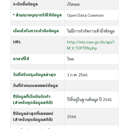
ระดับชั้นข้อมูล
เปิดเผย
* สัญญาอนุญาตให้ใช้ข้อมูล
Open Data Common
เงื่อนไขในการเข้าถึงข้อมูล
ไม่มีการจำกัดการเข้าถึงข้อมูล
URL
http://mis.oae.go.th/api/I
M_V_TOPTEN.php
ภาษาที่ใช้
ไทย
วันที่ปรับปรุงข้อมูลล่าสุด
1 ก.พ. 2566
วันที่กำหนดเผยแพร่ข้อมูล
ปีข้อมูลที่เริ่มต้นจัดทำ
ปีที่อยู่ในฐานข้อมูล ปี 2541
(สำหรับชุดข้อมูลสถิติ)
ปีข้อมูลล่าสุดที่เผยแพร่
2566
(สำหรับชุดข้อมูลสถิติ)