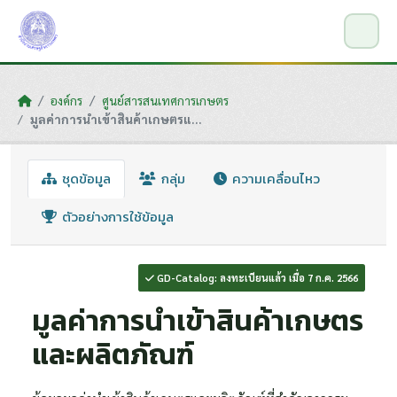
Skip to main content
องค์กร
ศูนย์สารสนเทศการเกษตร
มูลค่าการนำเข้าสินค้าเกษตรแ...
ชุดข้อมูล
กลุ่ม
ความเคลื่อนไหว
ตัวอย่างการใช้ข้อมูล
GD-Catalog: ลงทะเบียนแล้ว เมื่อ 7 ก.ค. 2566
มูลค่าการนำเข้าสินค้าเกษตร
และผลิตภัณฑ์