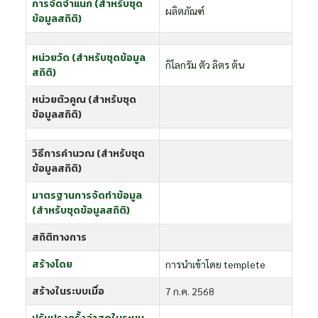
การจัดจำแนก (สำหรับชุด
ผลิตภัณฑ์
ข้อมูลสถิติ)
หน่วยวัด (สำหรับชุดข้อมูล
กิโลกรัม ตัว ลิตร ต้น
สถิติ)
หน่วยตัวคูณ (สำหรับชุด
ข้อมูลสถิติ)
วิธีการคำนวณ (สำหรับชุด
ข้อมูลสถิติ)
มาตรฐานการจัดทำข้อมูล
(สำหรับชุดข้อมูลสถิติ)
สถิติทางการ
สร้างโดย
การนำเข้าโดย templete
สร้างในระบบเมื่อ
7 ก.ค. 2568