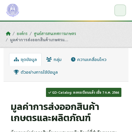
Skip to main content
องค์กร
ศูนย์สารสนเทศการเกษตร
มูลค่าการส่งออกสินค้าเกษตรแ...
ชุดข้อมูล
กลุ่ม
ความเคลื่อนไหว
ตัวอย่างการใช้ข้อมูล
GD-Catalog: ลงทะเบียนแล้ว เมื่อ 7 ก.ค. 2566
มูลค่าการส่งออกสินค้า
เกษตรและผลิตภัณฑ์