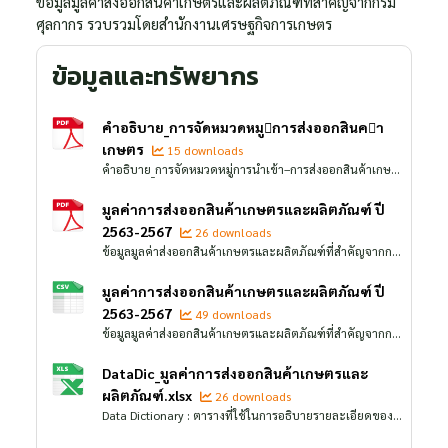
ข้อมูลมูลค่าส่งออกสินค้าเกษตรและผลิตภัณฑ์ที่สำคัญจากกรม
ศุลกากร รวบรวมโดยสำนักงานเศรษฐกิจการเกษตร
ข้อมูลและทรัพยากร
คำอธิบาย_การจัดหมวดหมูการส่งออกสินคา
เกษตร
15 downloads
คำอธิบาย_การจัดหมวดหมู่การนำเข้า–การส่งออกสินค้าเกษตร โดยใช้พิกัดศุลกากรระบบฮาร์โมไนซ์ (Harmonized System: HS)
มูลค่าการส่งออกสินค้าเกษตรและผลิตภัณฑ์ ปี
2563-2567
26 downloads
ข้อมูลมูลค่าส่งออกสินค้าเกษตรและผลิตภัณฑ์ที่สำคัญจากกรมศุลกากร รวบรวมโดยสำนักงานเศรษฐกิจการเกษตร จากเอกสารเผยแพร่ "สถิติการค้าสินค้าเกษตรไทยกับต่างประเทศ" ตารางที่ 30
มูลค่าการส่งออกสินค้าเกษตรและผลิตภัณฑ์ ปี
2563-2567
49 downloads
ข้อมูลมูลค่าส่งออกสินค้าเกษตรและผลิตภัณฑ์ที่สำคัญจากกรมศุลกากร รวบรวมโดยสำนักงานเศรษฐกิจการเกษตร จากเอกสารเผยแพร่ "สถิติการค้าสินค้าเกษตรไทยกับต่างประเทศ" ตารางที่ 30
DataDic_มูลค่าการส่งออกสินค้าเกษตรและ
ผลิตภัณฑ์.xlsx
26 downloads
Data Dictionary : ตารางที่ใช้ในการอธิบายรายละเอียดของข้อมูลในชุดข้อมูลมูลค่าการส่งออกสินค้าเกษตรและผลิตภัณฑ์