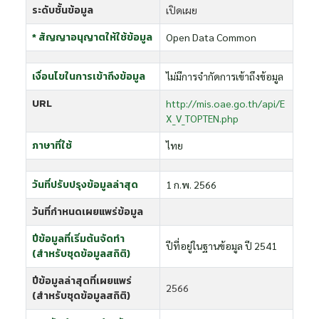
ระดับชั้นข้อมูล
เปิดเผย
* สัญญาอนุญาตให้ใช้ข้อมูล
Open Data Common
เงื่อนไขในการเข้าถึงข้อมูล
ไม่มีการจำกัดการเข้าถึงข้อมูล
URL
http://mis.oae.go.th/api/E
X_V_TOPTEN.php
ภาษาที่ใช้
ไทย
วันที่ปรับปรุงข้อมูลล่าสุด
1 ก.พ. 2566
วันที่กำหนดเผยแพร่ข้อมูล
ปีข้อมูลที่เริ่มต้นจัดทำ
ปีที่อยู่ในฐานข้อมูล ปี 2541
(สำหรับชุดข้อมูลสถิติ)
ปีข้อมูลล่าสุดที่เผยแพร่
2566
(สำหรับชุดข้อมูลสถิติ)