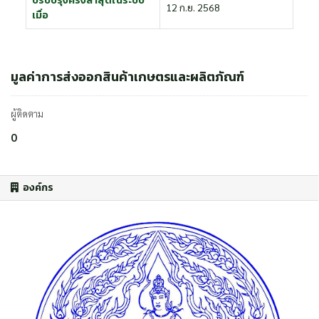
ปรับปรุงครั้งล่าสุดในระบบ
12 ก.ย. 2568
เมื่อ
มูลค่าการส่งออกสินค้าเกษตรและผลิตภัณฑ์
ผู้ติดตาม
0
องค์กร