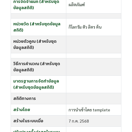
การจัดจำแนก (สำหรับชุด
ผลิตภัณฑ์
ข้อมูลสถิติ)
หน่วยวัด (สำหรับชุดข้อมูล
กิโลกรัม ตัว ลิตร ต้น
สถิติ)
หน่วยตัวคูณ (สำหรับชุด
ข้อมูลสถิติ)
วิธีการคำนวณ (สำหรับชุด
ข้อมูลสถิติ)
มาตรฐานการจัดทำข้อมูล
(สำหรับชุดข้อมูลสถิติ)
สถิติทางการ
สร้างโดย
การนำเข้าโดย templete
สร้างในระบบเมื่อ
7 ก.ค. 2568