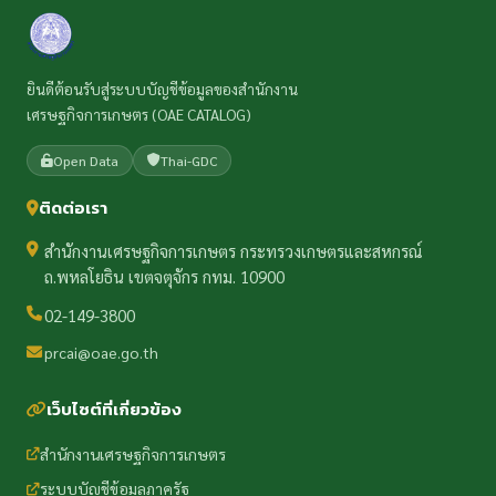
ยินดีต้อนรับสู่ระบบบัญชีข้อมูลของสำนักงาน
เศรษฐกิจการเกษตร (OAE CATALOG)
Open Data
Thai-GDC
ติดต่อเรา
สำนักงานเศรษฐกิจการเกษตร กระทรวงเกษตรและสหกรณ์
ถ.พหลโยธิน เขตจตุจักร กทม. 10900
02-149-3800
prcai@oae.go.th
เว็บไซต์ที่เกี่ยวข้อง
สำนักงานเศรษฐกิจการเกษตร
ระบบบัญชีข้อมูลภาครัฐ