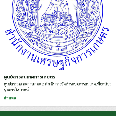
ศูนย์สารสนเทศการเกษตร
ศูนย์สารสนเทศการเกษตร: ดำเนินการจัดทำระบบสารสนเทศเพื่อสนับส
นุนการวิเคราะห์
อ่านต่อ