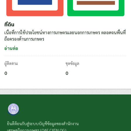
ที่ดิน
เนื้อที่การใช้ประโยชน์ทางการเกษตรและนอกการเกษตร ตลอดจนพื้นที่่
ถือครองด้านการเกษตร
อ่านต่อ
ผู้ติดตาม
ชุดข้อมูล
0
0
ยินดีต้อนรับสู่ระบบบัญชีข้อมูลของสำนักงาน
เศรษฐกิจการเกษตร (OAE CATALOG)