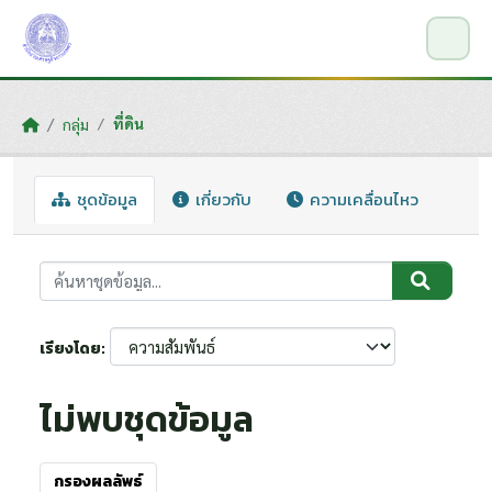
Skip to main content
ที่ดิน
กลุ่ม
ชุดข้อมูล
เกี่ยวกับ
ความเคลื่อนไหว
เรียงโดย
ไม่พบชุดข้อมูล
กรองผลลัพธ์