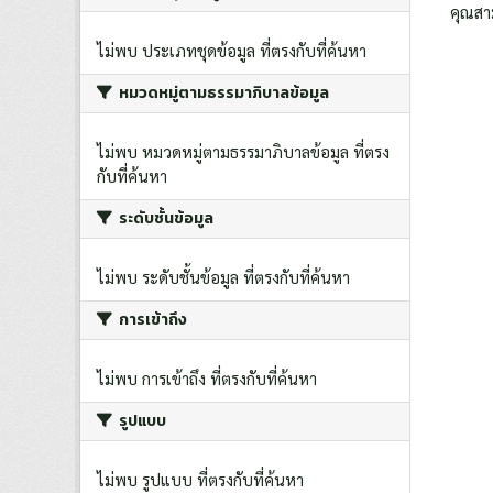
คุณสา
ไม่พบ ประเภทชุดข้อมูล ที่ตรงกับที่ค้นหา
หมวดหมู่ตามธรรมาภิบาลข้อมูล
ไม่พบ หมวดหมู่ตามธรรมาภิบาลข้อมูล ที่ตรง
กับที่ค้นหา
ระดับชั้นข้อมูล
ไม่พบ ระดับชั้นข้อมูล ที่ตรงกับที่ค้นหา
การเข้าถึง
ไม่พบ การเข้าถึง ที่ตรงกับที่ค้นหา
รูปแบบ
ไม่พบ รูปแบบ ที่ตรงกับที่ค้นหา