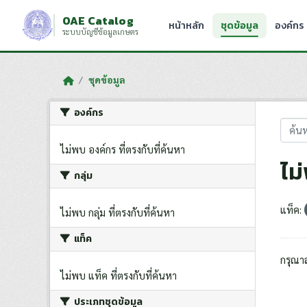
Skip to main content
OAE Catalog
หน้าหลัก
ชุดข้อมูล
องค์กร
ระบบบัญชีข้อมูลเกษตร
ชุดข้อมูล
องค์กร
ไม่พบ องค์กร ที่ตรงกับที่ค้นหา
ไม
กลุ่ม
แท็ค:
ไม่พบ กลุ่ม ที่ตรงกับที่ค้นหา
แท็ค
กรุณา
ไม่พบ แท็ค ที่ตรงกับที่ค้นหา
ประเภทชุดข้อมูล