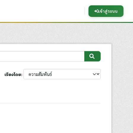
เข้าสู่ระบบ
เรียงโดย