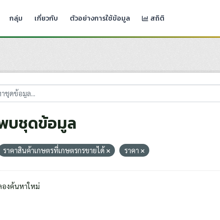
กลุ่ม
เกี่ยวกับ
ตัวอย่างการใช้ข้อมูล
สถิติ
่พบชุดข้อมูล
ราคาสินค้าเกษตรที่เกษตรกรขายได้
ราคา
ลองค้นหาใหม่