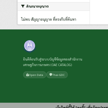
สัญญาอนุญาต
ไม่พบ สัญญาอนุญาต ที่ตรงกับที่ค้นหา
ยินดีต้อนรับสู่ระบบบัญชีข้อมูลของสำนักงาน
เศรษฐกิจการเกษตร (OAE CATALOG)
Open Data
Thai-GDC
เว็บไซต์นี้ใช้ "คุกกี้" เพื่อวัตถุ