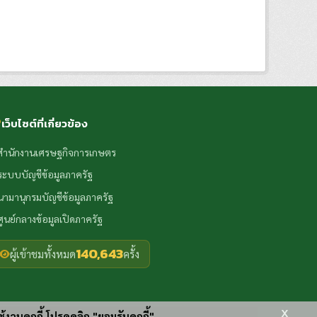
เว็บไซต์ที่เกี่ยวข้อง
สำนักงานเศรษฐกิจการเกษตร
ระบบบัญชีข้อมูลภาครัฐ
นามานุกรมบัญชีข้อมูลภาครัฐ
ศูนย์กลางข้อมูลเปิดภาครัฐ
140,643
ผู้เข้าชมทั้งหมด
ครั้ง
x
ช้งานคุกกี้ โปรดคลิก "ยอมรับคุกกี้"